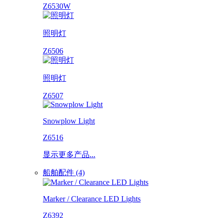
Z6530W
照明灯
Z6506
照明灯
Z6507
Snowplow Light
Z6516
显示更多产品...
船舶配件 (4)
Marker / Clearance LED Lights
Z6392