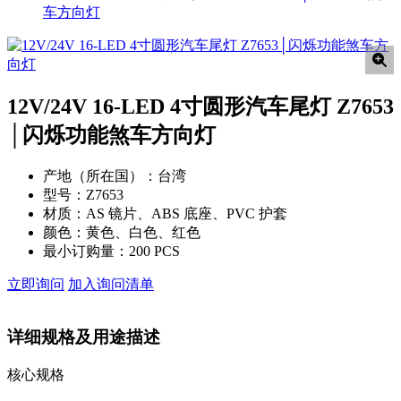
车方向灯
12V/24V 16-LED 4寸圆形汽车尾灯 Z7653
│闪烁功能煞车方向灯
产地（所在国）：
台湾
型号：
Z7653
材质：
AS 镜片、ABS 底座、PVC 护套
颜色：
黄色、白色、红色
最小订购量：
200 PCS
立即询问
加入询问清单
详细规格及用途描述
核心规格