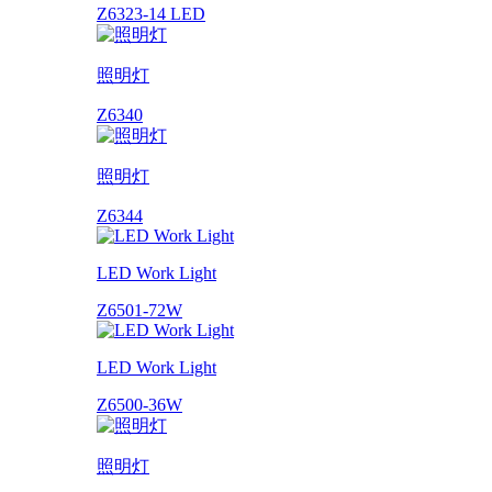
Z6323-14 LED
照明灯
Z6340
照明灯
Z6344
LED Work Light
Z6501-72W
LED Work Light
Z6500-36W
照明灯