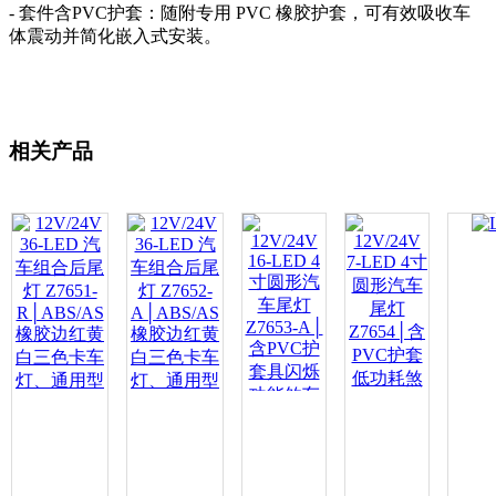
- 套件含PVC护套：随附专用 PVC 橡胶护套，可有效吸收车
体震动并简化嵌入式安装。
相关产品