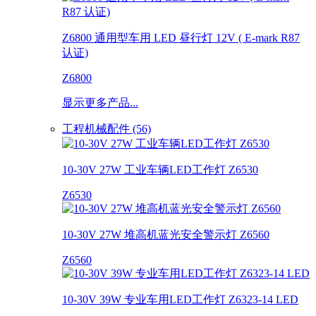
Z6800 通用型车用 LED 昼行灯 12V ( E-mark R87
认证)
Z6800
显示更多产品...
工程机械配件 (56)
10-30V 27W 工业车辆LED工作灯 Z6530
Z6530
10-30V 27W 堆高机蓝光安全警示灯 Z6560
Z6560
10-30V 39W 专业车用LED工作灯 Z6323-14 LED