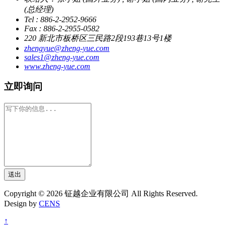
(总经理)
Tel : 886-2-2952-9666
Fax : 886-2-2955-0582
220 新北市板桥区三民路2段193巷13号1楼
zhengyue@zheng-yue.com
sales1@zheng-yue.com
www.zheng-yue.com
立即询问
送出
Copyright © 2026 钲越企业有限公司 All Rights Reserved.
Design by
CENS
↑