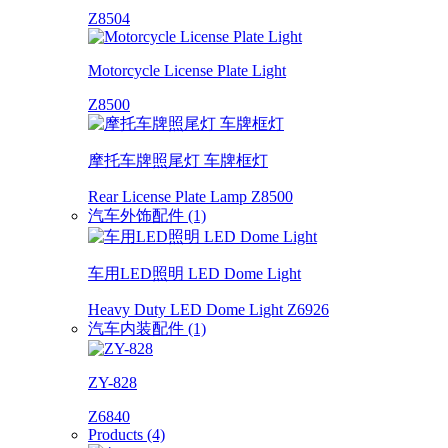
Z8504
Motorcycle License Plate Light
Z8500
摩托车牌照尾灯 车牌框灯
Rear License Plate Lamp Z8500
汽车外饰配件 (1)
车用LED照明 LED Dome Light
Heavy Duty LED Dome Light Z6926
汽车内装配件 (1)
ZY-828
Z6840
Products (4)