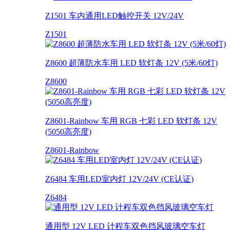
Z1501 车内通用LED触控开关 12V/24V
Z1501
Z8600 超薄防水车用 LED 软灯条 12V (5米/60灯)
Z8600
Z8601-Rainbow 车用 RGB 七彩 LED 软灯条 12V
(5050高亮度)
Z8601-Rainbow
Z6484 车用LED室内灯 12V/24V (CE认证)
Z6484
通用型 12V LED 计程车双色挡风玻璃空车灯