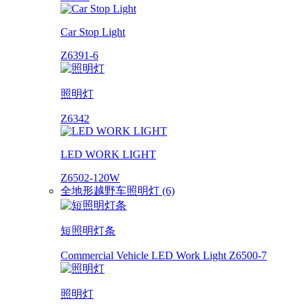
Car Stop Light
Z6391-6
照明灯
Z6342
LED WORK LIGHT
Z6502-120W
全地形越野车照明灯 (6)
短照明灯条
Commercial Vehicle LED Work Light Z6500-7
照明灯