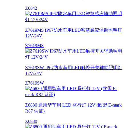
Z6842
Z7619MS IP67防水车用LED智慧感应辅助照明灯
12V/24V
Z7619MS
Z7619SW IP67防水车用LED触控开关辅助照明灯
12V/24V
Z7619SW
Z6830 通用型车用 LED 昼行灯 12V (欧盟 E-mark
R87 认证)
Z6830