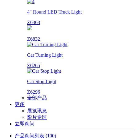
4" Round LED Truck Light
Z6363
Z6832
Car Turning Light
Z6265
Car Stop Light
Z6296
全部产品
更多
展览讯息
影片专区
立即询问
产品询问列表
(100)