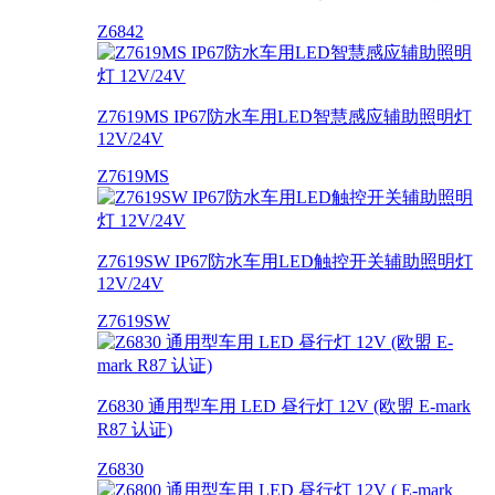
Z6842
Z7619MS IP67防水车用LED智慧感应辅助照明灯
12V/24V
Z7619MS
Z7619SW IP67防水车用LED触控开关辅助照明灯
12V/24V
Z7619SW
Z6830 通用型车用 LED 昼行灯 12V (欧盟 E-mark
R87 认证)
Z6830