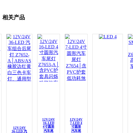
相关产品
12V/24V
12V/24V
16-LED
7-LED 4
4寸圆形
寸圆形
12V/24V
汽车尾
汽车尾
36-LED 汽