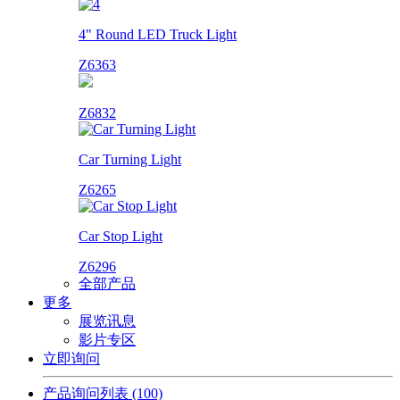
4" Round LED Truck Light
Z6363
Z6832
Car Turning Light
Z6265
Car Stop Light
Z6296
全部产品
更多
展览讯息
影片专区
立即询问
产品询问列表
(100)