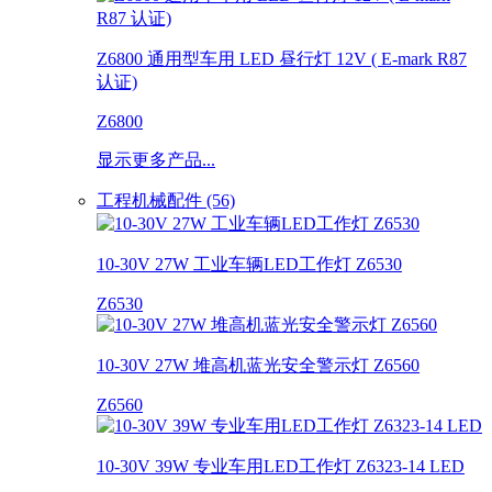
Z6800 通用型车用 LED 昼行灯 12V ( E-mark R87
认证)
Z6800
显示更多产品...
工程机械配件 (56)
10-30V 27W 工业车辆LED工作灯 Z6530
Z6530
10-30V 27W 堆高机蓝光安全警示灯 Z6560
Z6560
10-30V 39W 专业车用LED工作灯 Z6323-14 LED