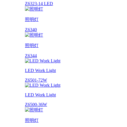
Z6323-14 LED
照明灯
Z6340
照明灯
Z6344
LED Work Light
Z6501-72W
LED Work Light
Z6500-36W
照明灯