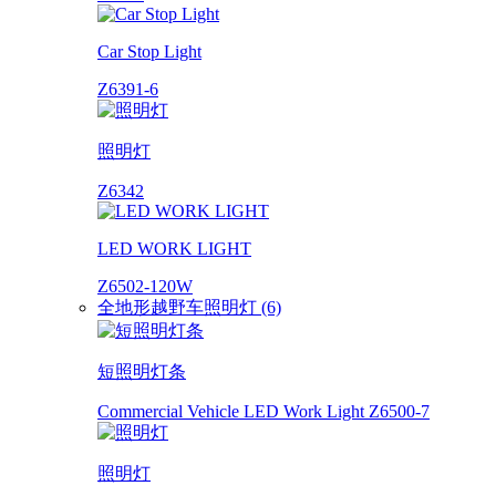
Car Stop Light
Z6391-6
照明灯
Z6342
LED WORK LIGHT
Z6502-120W
全地形越野车照明灯 (6)
短照明灯条
Commercial Vehicle LED Work Light Z6500-7
照明灯