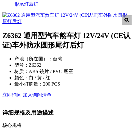
形尾灯后灯
Z6362 通用型汽车煞车灯 12V/24V (CE认
证)车外防水圆形尾灯后灯
产地（所在国）：
台湾
型号：
Z6362
材质：
ABS 镜片 / PVC 底座
颜色：
白 / 黄 / 红
最小订购量：
200 PCS
立即询问
加入询问清单
详细规格及用途描述
核心规格