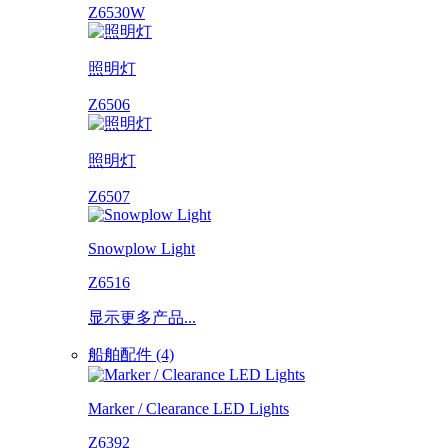
Z6530W
照明灯
Z6506
照明灯
Z6507
Snowplow Light
Z6516
显示更多产品...
船舶配件 (4)
Marker / Clearance LED Lights
Z6392