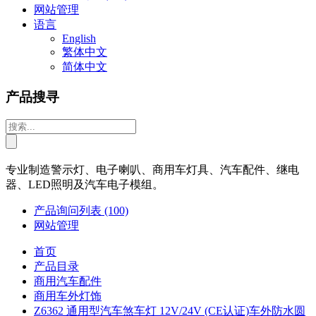
网站管理
语言
English
繁体中文
简体中文
产品搜寻
专业制造警示灯、电子喇叭、商用车灯具、汽车配件、继电
器、LED照明及汽车电子模组。
产品询问列表
(100)
网站管理
首页
产品目录
商用汽车配件
商用车外灯饰
Z6362 通用型汽车煞车灯 12V/24V (CE认证)车外防水圆