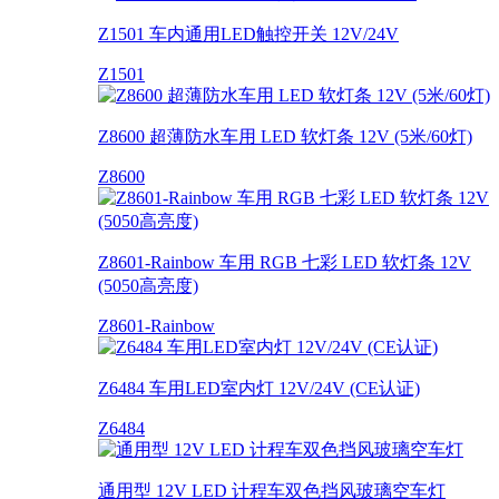
Z1501 车内通用LED触控开关 12V/24V
Z1501
Z8600 超薄防水车用 LED 软灯条 12V (5米/60灯)
Z8600
Z8601-Rainbow 车用 RGB 七彩 LED 软灯条 12V
(5050高亮度)
Z8601-Rainbow
Z6484 车用LED室内灯 12V/24V (CE认证)
Z6484
通用型 12V LED 计程车双色挡风玻璃空车灯