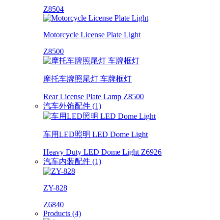
Z8504
Motorcycle License Plate Light
Z8500
摩托车牌照尾灯 车牌框灯
Rear License Plate Lamp Z8500
汽车外饰配件 (1)
车用LED照明 LED Dome Light
Heavy Duty LED Dome Light Z6926
汽车内装配件 (1)
ZY-828
Z6840
Products (4)