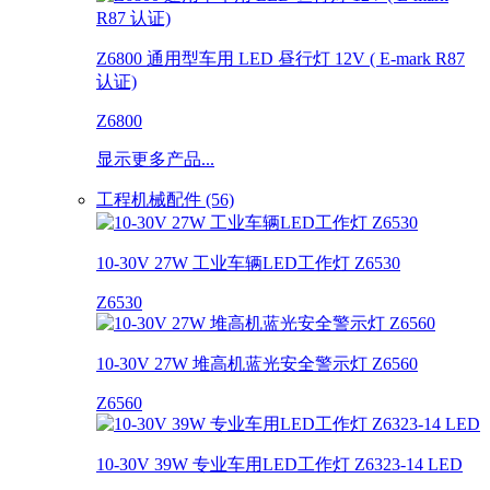
Z6800 通用型车用 LED 昼行灯 12V ( E-mark R87
认证)
Z6800
显示更多产品...
工程机械配件 (56)
10-30V 27W 工业车辆LED工作灯 Z6530
Z6530
10-30V 27W 堆高机蓝光安全警示灯 Z6560
Z6560
10-30V 39W 专业车用LED工作灯 Z6323-14 LED