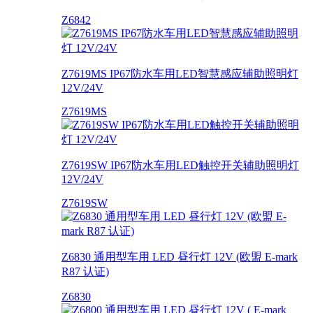
Z6842
Z7619MS IP67防水车用LED智慧感应辅助照明灯
12V/24V
Z7619MS
Z7619SW IP67防水车用LED触控开关辅助照明灯
12V/24V
Z7619SW
Z6830 通用型车用 LED 昼行灯 12V (欧盟 E-mark
R87 认证)
Z6830