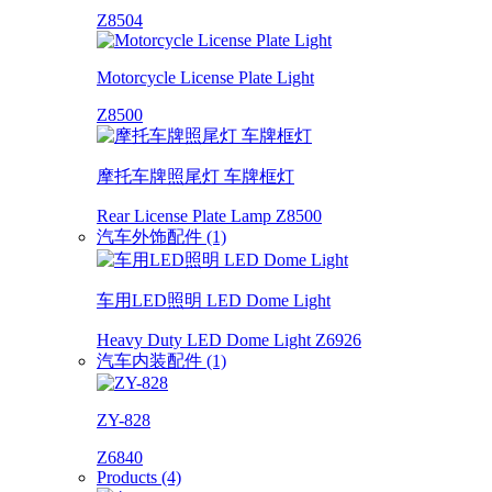
Z8504
Motorcycle License Plate Light
Z8500
摩托车牌照尾灯 车牌框灯
Rear License Plate Lamp Z8500
汽车外饰配件 (1)
车用LED照明 LED Dome Light
Heavy Duty LED Dome Light Z6926
汽车内装配件 (1)
ZY-828
Z6840
Products (4)