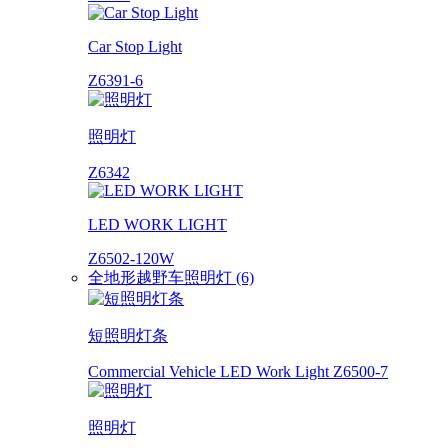
Car Stop Light
Z6391-6
照明灯
Z6342
LED WORK LIGHT
Z6502-120W
全地形越野车照明灯 (6)
短照明灯条
Commercial Vehicle LED Work Light Z6500-7
照明灯