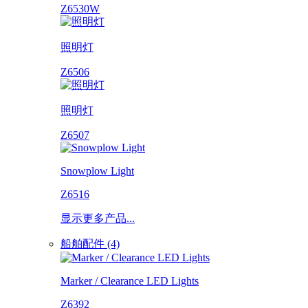
Z6530W
照明灯
Z6506
照明灯
Z6507
Snowplow Light
Z6516
显示更多产品...
船舶配件 (4)
Marker / Clearance LED Lights
Z6392