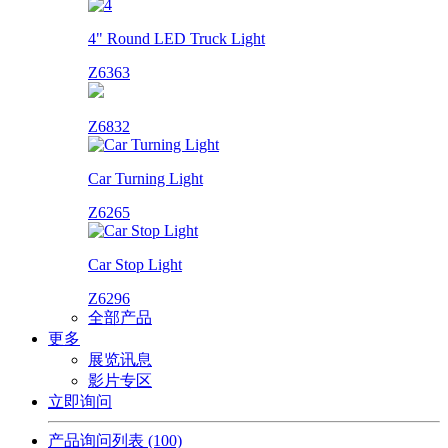
4" Round LED Truck Light
Z6363
Z6832
Car Turning Light
Z6265
Car Stop Light
Z6296
全部产品
更多
展览讯息
影片专区
立即询问
产品询问列表
(100)