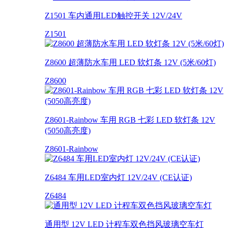
Z1501 车内通用LED触控开关 12V/24V
Z1501
Z8600 超薄防水车用 LED 软灯条 12V (5米/60灯)
Z8600
Z8601-Rainbow 车用 RGB 七彩 LED 软灯条 12V
(5050高亮度)
Z8601-Rainbow
Z6484 车用LED室内灯 12V/24V (CE认证)
Z6484
通用型 12V LED 计程车双色挡风玻璃空车灯