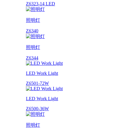
Z6323-14 LED
照明灯
Z6340
照明灯
Z6344
LED Work Light
Z6501-72W
LED Work Light
Z6500-36W
照明灯