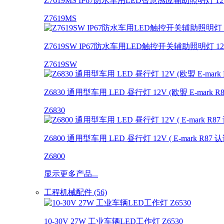
Z7619MS IP67防水车用LED智慧感应辅助照明灯 12V
Z7619MS
Z7619SW IP67防水车用LED触控开关辅助照明灯 12V
Z7619SW
Z6830 通用型车用 LED 昼行灯 12V (欧盟 E-mark R
Z6830
Z6800 通用型车用 LED 昼行灯 12V ( E-mark R87 认
Z6800
显示更多产品...
工程机械配件 (56)
10-30V 27W 工业车辆LED工作灯 Z6530