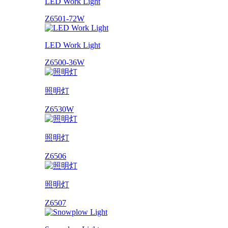
LED Work Light
Z6501-72W
LED Work Light
Z6500-36W
照明灯
Z6530W
照明灯
Z6506
照明灯
Z6507