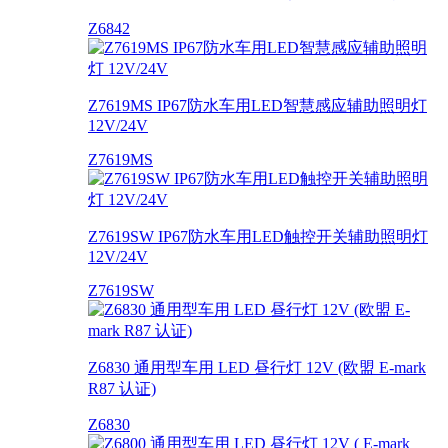
Z6842
Z7619MS IP67防水车用LED智慧感应辅助照明灯
12V/24V
Z7619MS
Z7619SW IP67防水车用LED触控开关辅助照明灯
12V/24V
Z7619SW
Z6830 通用型车用 LED 昼行灯 12V (欧盟 E-mark
R87 认证)
Z6830