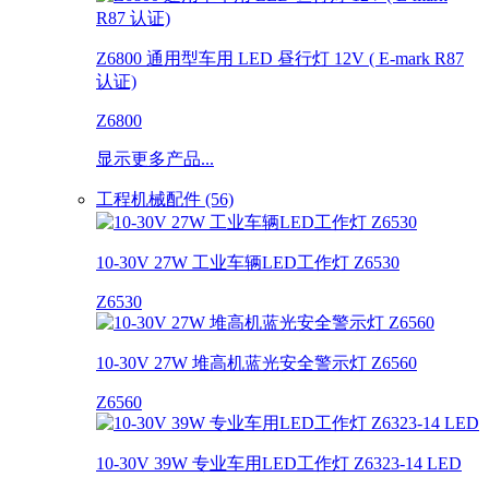
Z6800 通用型车用 LED 昼行灯 12V ( E-mark R87
认证)
Z6800
显示更多产品...
工程机械配件 (56)
10-30V 27W 工业车辆LED工作灯 Z6530
Z6530
10-30V 27W 堆高机蓝光安全警示灯 Z6560
Z6560
10-30V 39W 专业车用LED工作灯 Z6323-14 LED