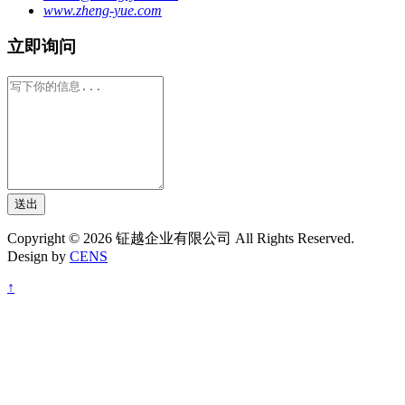
www.zheng-yue.com
立即询问
送出
Copyright © 2026 钲越企业有限公司 All Rights Reserved.
Design by
CENS
↑