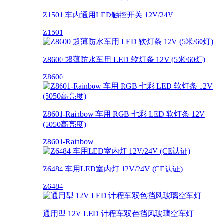
Z1501 车内通用LED触控开关 12V/24V
Z1501
Z8600 超薄防水车用 LED 软灯条 12V (5米/60灯)
Z8600
Z8601-Rainbow 车用 RGB 七彩 LED 软灯条 12V
(5050高亮度)
Z8601-Rainbow
Z6484 车用LED室内灯 12V/24V (CE认证)
Z6484
通用型 12V LED 计程车双色挡风玻璃空车灯