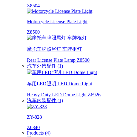
Z8504
Motorcycle License Plate Light
Z8500
摩托车牌照尾灯 车牌框灯
Rear License Plate Lamp Z8500
汽车外饰配件 (1)
车用LED照明 LED Dome Light
Heavy Duty LED Dome Light Z6926
汽车内装配件 (1)
ZY-828
Z6840
Products (4)