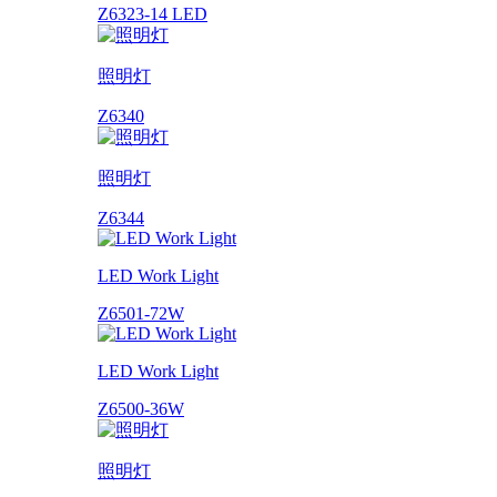
Z6323-14 LED
照明灯
Z6340
照明灯
Z6344
LED Work Light
Z6501-72W
LED Work Light
Z6500-36W
照明灯