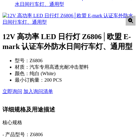
水日间行车灯、通用型
12V 高功率 LED 日行灯 Z6806│欧盟 E-
mark 认证车外防水日间行车灯、通用型
型号：
Z6806
材质：
汽车专用高透光耐冲击塑料
颜色：
纯白 (White)
最小订购量：
200 PCS
立即询问
加入询问清单
详细规格及用途描述
核心规格
- 产品型号：Z6806