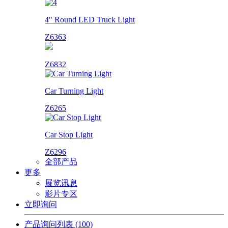
4" Round LED Truck Light
Z6363
Z6832
Car Turning Light
Z6265
Car Stop Light
Z6296
全部产品
更多
展览讯息
影片专区
立即询问
产品询问列表
(100)