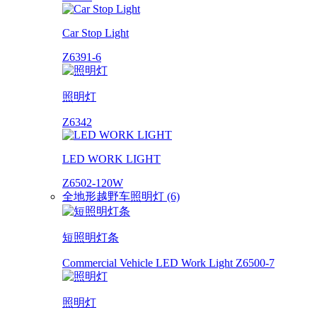
Car Stop Light
Z6391-6
照明灯
Z6342
LED WORK LIGHT
Z6502-120W
全地形越野车照明灯 (6)
短照明灯条
Commercial Vehicle LED Work Light Z6500-7
照明灯