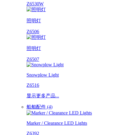
Z6530W
照明灯
Z6506
照明灯
Z6507
Snowplow Light
Z6516
显示更多产品...
船舶配件 (4)
Marker / Clearance LED Lights
Z6392