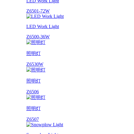
LED Work Light
Z6501-72W
LED Work Light
Z6500-36W
照明灯
Z6530W
照明灯
Z6506
照明灯
Z6507