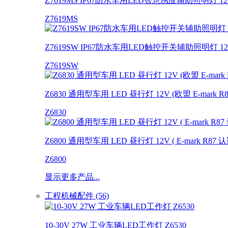
Z7619MS IP67防水车用LED智慧感应辅助照明灯 12V
Z7619MS
Z7619SW IP67防水车用LED触控开关辅助照明灯 12V
Z7619SW
Z6830 通用型车用 LED 昼行灯 12V (欧盟 E-mark R
Z6830
Z6800 通用型车用 LED 昼行灯 12V ( E-mark R87 认
Z6800
显示更多产品...
工程机械配件 (56)
10-30V 27W 工业车辆LED工作灯 Z6530