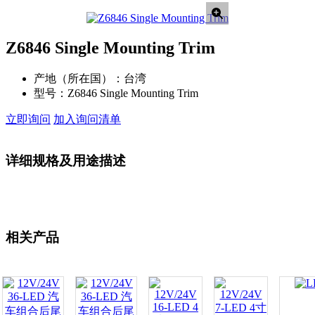
Z6846 Single Mounting Trim
产地（所在国）：
台湾
型号：
Z6846 Single Mounting Trim
立即询问
加入询问清单
详细规格及用途描述
相关产品