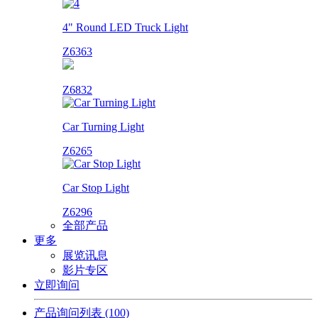
4" Round LED Truck Light
Z6363
Z6832
Car Turning Light
Z6265
Car Stop Light
Z6296
全部产品
更多
展览讯息
影片专区
立即询问
产品询问列表
(100)