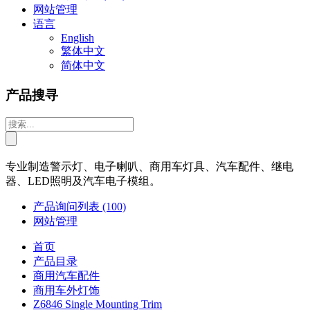
网站管理
语言
English
繁体中文
简体中文
产品搜寻
专业制造警示灯、电子喇叭、商用车灯具、汽车配件、继电
器、LED照明及汽车电子模组。
产品询问列表
(100)
网站管理
首页
产品目录
商用汽车配件
商用车外灯饰
Z6846 Single Mounting Trim