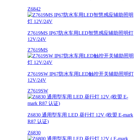
Z6842
Z7619MS IP67防水车用LED智慧感应辅助照明灯
12V/24V
Z7619MS
Z7619SW IP67防水车用LED触控开关辅助照明灯
12V/24V
Z7619SW
Z6830 通用型车用 LED 昼行灯 12V (欧盟 E-mark
R87 认证)
Z6830