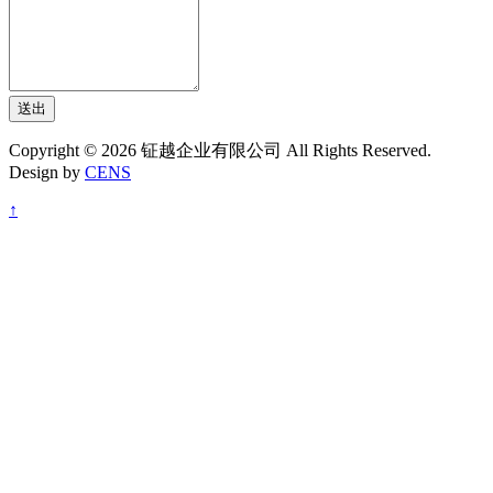
送出
Copyright © 2026 钲越企业有限公司 All Rights Reserved.
Design by
CENS
↑