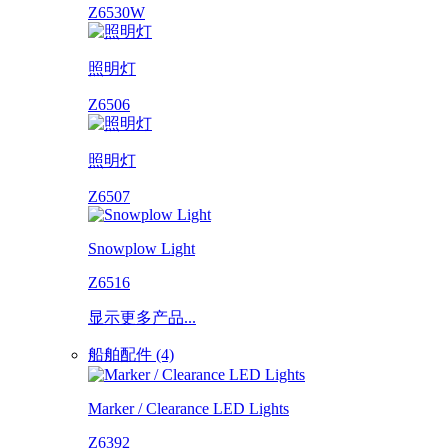
Z6530W
照明灯
Z6506
照明灯
Z6507
Snowplow Light
Z6516
显示更多产品...
船舶配件 (4)
Marker / Clearance LED Lights
Z6392