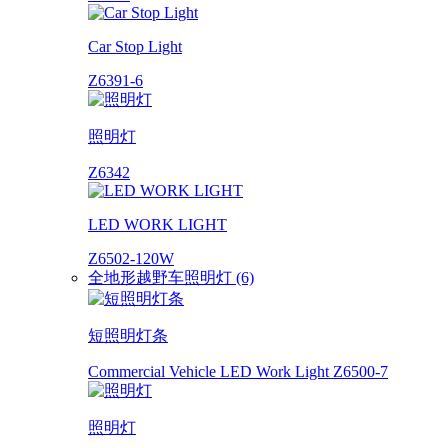
Car Stop Light
Z6391-6
照明灯
Z6342
LED WORK LIGHT
Z6502-120W
全地形越野车照明灯 (6)
短照明灯条
Commercial Vehicle LED Work Light Z6500-7
照明灯