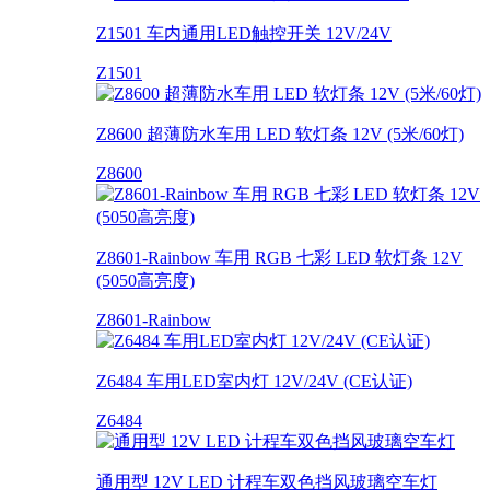
Z1501 车内通用LED触控开关 12V/24V
Z1501
Z8600 超薄防水车用 LED 软灯条 12V (5米/60灯)
Z8600
Z8601-Rainbow 车用 RGB 七彩 LED 软灯条 12V
(5050高亮度)
Z8601-Rainbow
Z6484 车用LED室内灯 12V/24V (CE认证)
Z6484
通用型 12V LED 计程车双色挡风玻璃空车灯