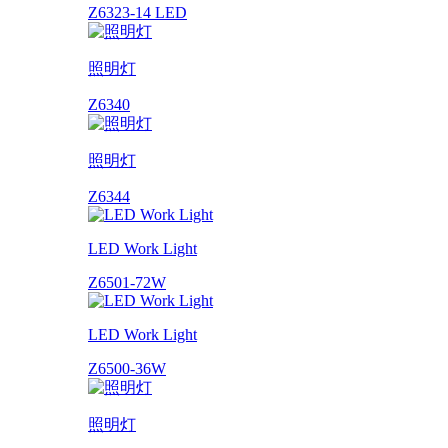
Z6323-14 LED
照明灯
Z6340
照明灯
Z6344
LED Work Light
Z6501-72W
LED Work Light
Z6500-36W
照明灯