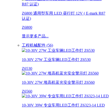
Z6800 通用型车用 LED 昼行灯 12V ( E-mark R87
认证)
Z6800
显示更多产品...
工程机械配件 (56)
10-30V 27W 工业车辆LED工作灯 Z6530
Z6530
10-30V 27W 堆高机蓝光安全警示灯 Z6560
Z6560
10-30V 39W 专业车用LED工作灯 Z6323-14 LED