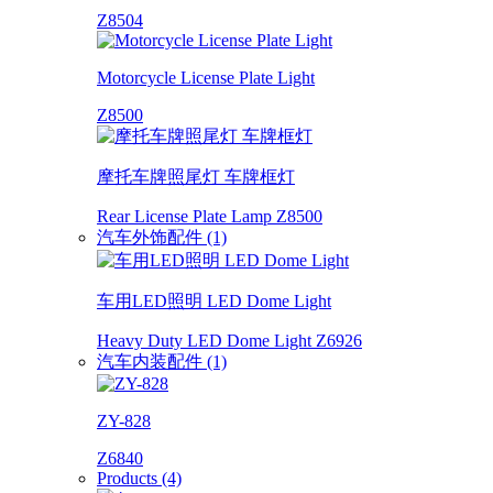
Z8504
Motorcycle License Plate Light
Z8500
摩托车牌照尾灯 车牌框灯
Rear License Plate Lamp Z8500
汽车外饰配件 (1)
车用LED照明 LED Dome Light
Heavy Duty LED Dome Light Z6926
汽车内装配件 (1)
ZY-828
Z6840
Products (4)