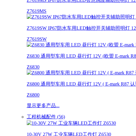
Z7619MS IP67防水车用LED智慧感应辅助照明灯 12V
Z7619MS
Z7619SW IP67防水车用LED触控开关辅助照明灯 12V
Z7619SW
Z6830 通用型车用 LED 昼行灯 12V (欧盟 E-mark R
Z6830
Z6800 通用型车用 LED 昼行灯 12V ( E-mark R87 认
Z6800
显示更多产品...
工程机械配件 (56)
10-30V 27W 工业车辆LED工作灯 Z6530