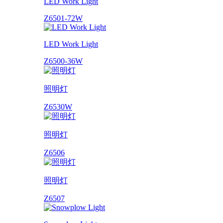
LED Work Light
Z6501-72W
LED Work Light
Z6500-36W
照明灯
Z6530W
照明灯
Z6506
照明灯
Z6507