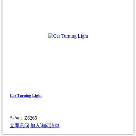
Car Turning Light
型号：Z6265
立即讯问
加入询问清单