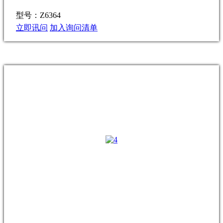
型号：Z6364
立即讯问
加入询问清单