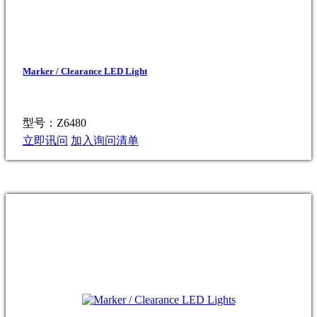
Marker / Clearance LED Light
型号：Z6480
立即讯问
加入询问清单