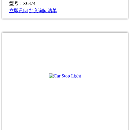
型号：Z6374
立即讯问
加入询问清单