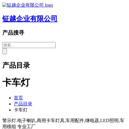
钲越企业有限公司
产品搜寻
产品目录
卡车灯
首页
产品目录
卡车灯
警示灯.电子喇叭,商用卡车灯具,车用配件,继电器,LED照明,车
用模组 专业工厂