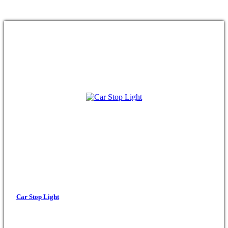
Car Stop Light