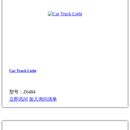
Car Truck Light
型号：Z6484
立即讯问
加入询问清单