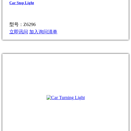
Car Stop Light
型号：Z6296
立即讯问
加入询问清单