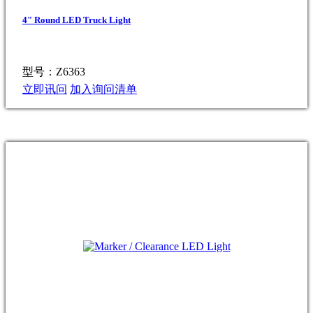
4" Round LED Truck Light
型号：Z6363
立即讯问
加入询问清单