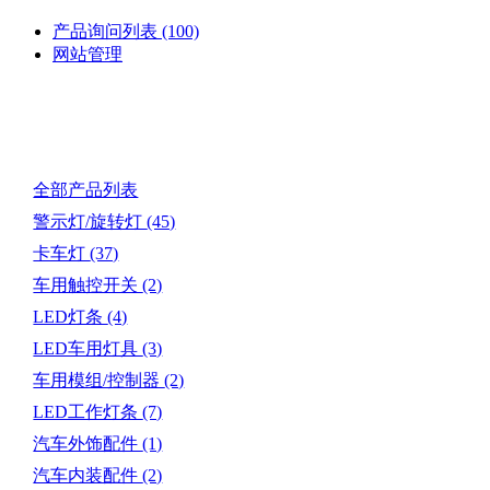
产品询问列表
(100)
网站管理
产品目录
全部产品列表
警示灯/旋转灯
(45)
卡车灯
(37)
车用触控开关
(2)
LED灯条
(4)
LED车用灯具
(3)
车用模组/控制器
(2)
LED工作灯条
(7)
汽车外饰配件
(1)
汽车内装配件
(2)