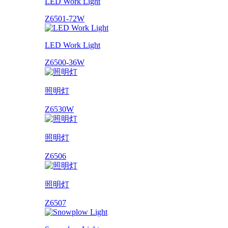
LED Work Light
Z6501-72W
LED Work Light
Z6500-36W
照明灯
Z6530W
照明灯
Z6506
照明灯
Z6507