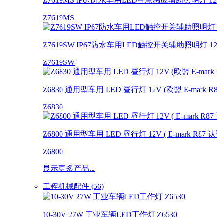
Z7619MS IP67防水车用LED智慧感应辅助照明灯 12V
Z7619MS
Z7619SW IP67防水车用LED触控开关辅助照明灯 12V
Z7619SW
Z6830 通用型车用 LED 昼行灯 12V (欧盟 E-mark R
Z6830
Z6800 通用型车用 LED 昼行灯 12V ( E-mark R87 认
Z6800
显示更多产品...
工程机械配件 (56)
10-30V 27W 工业车辆LED工作灯 Z6530