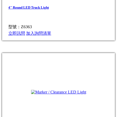
4" Round LED Truck Light
型號：Z6363
立即訊問
加入詢問清單