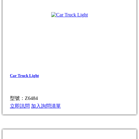
Car Truck Light
型號：Z6484
立即訊問
加入詢問清單