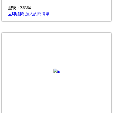
型號：Z6364
立即訊問
加入詢問清單