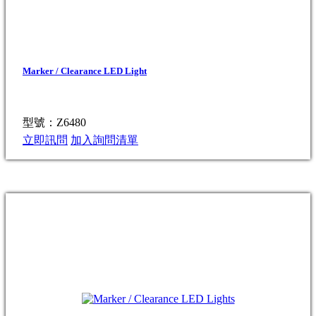
Marker / Clearance LED Light
型號：Z6480
立即訊問
加入詢問清單