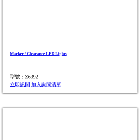
Marker / Clearance LED Lights
型號：Z6392
立即訊問
加入詢問清單