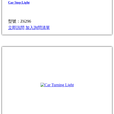
Car Stop Light
型號：Z6296
立即訊問
加入詢問清單