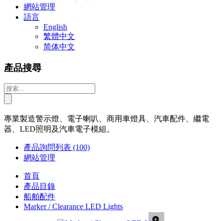
網站管理
語言
English
繁體中文
简体中文
產品搜尋
專業製造警示燈、電子喇叭、商用車燈具、汽車配件、繼電
器、LED照明及汽車電子模組。
產品詢問列表
(100)
網站管理
首頁
產品目錄
船舶配件
Marker / Clearance LED Lights