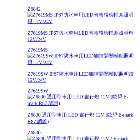
Z6842
Z7619MS IP67防水車用LED智慧感應輔助照明燈
12V/24V
Z7619MS
Z7619SW IP67防水車用LED觸控開關輔助照明燈
12V/24V
Z7619SW
Z6830 通用型車用 LED 晝行燈 12V (歐盟 E-mark
R87 認證)
Z6830