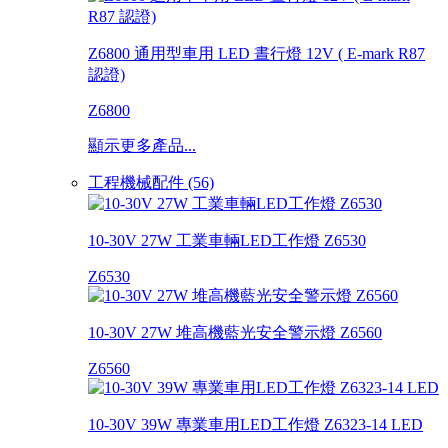
Z6800 通用型車用 LED 晝行燈 12V ( E-mark R87
認證)
Z6800
顯示更多產品...
工程機械配件 (56)
10-30V 27W 工業車輛LED工作燈 Z6530
Z6530
10-30V 27W 堆高機藍光安全警示燈 Z6560
Z6560
10-30V 39W 專業車用LED工作燈 Z6323-14 LED