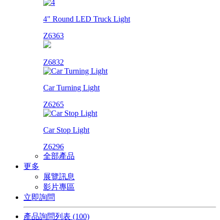
4" Round LED Truck Light
Z6363
Z6832
Car Turning Light
Z6265
Car Stop Light
Z6296
全部產品
更多
展覽訊息
影片專區
立即詢問
產品詢問列表
(100)