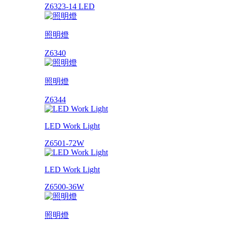
Z6323-14 LED
照明燈
Z6340
照明燈
Z6344
LED Work Light
Z6501-72W
LED Work Light
Z6500-36W
照明燈