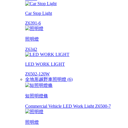
Car Stop Light
Z6391-6
照明燈
Z6342
LED WORK LIGHT
Z6502-120W
全地形越野車照明燈 (6)
短照明燈條
Commercial Vehicle LED Work Light Z6500-7
照明燈