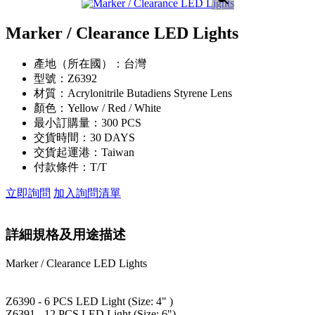
Marker / Clearance LED Lights
產地（所在國）：
台灣
型號：
Z6392
材質：
Acrylonitrile Butadiens Styrene Lens
顏色：
Yellow / Red / White
最小訂購量：
300 PCS
交貨時間：
30 DAYS
交貨起運港：
Taiwan
付款條件：
T/T
立即詢問
加入詢問清單
詳細規格及用途描述
Marker / Clearance LED Lights
Z6390 - 6 PCS LED Light (Size: 4" )
Z6391 - 12 PCS LED Light (Size: 6")