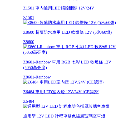
Z1501 車內通用LED觸控開關 12V/24V
Z1501
Z8600 超薄防水車用 LED 軟燈條 12V (5米/60燈)
Z8600
Z8601-Rainbow 車用 RGB 七彩 LED 軟燈條 12V
(5050高亮度)
Z8601-Rainbow
Z6484 車用LED室內燈 12V/24V (CE認證)
Z6484
通用型 12V LED 計程車雙色擋風玻璃空車燈