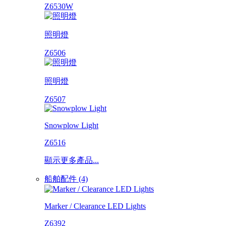
Z6530W
照明燈
Z6506
照明燈
Z6507
Snowplow Light
Z6516
顯示更多產品...
船舶配件 (4)
Marker / Clearance LED Lights
Z6392