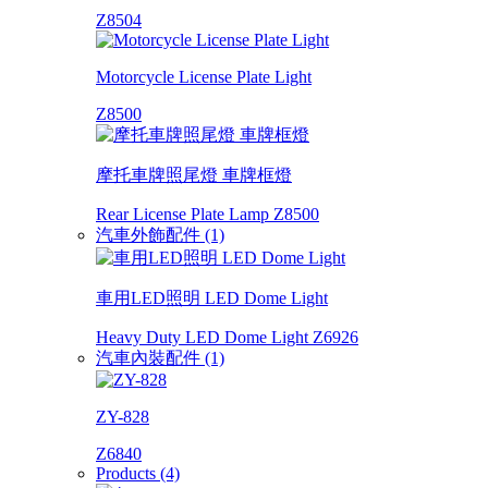
Z8504
Motorcycle License Plate Light
Z8500
摩托車牌照尾燈 車牌框燈
Rear License Plate Lamp Z8500
汽車外飾配件 (1)
車用LED照明 LED Dome Light
Heavy Duty LED Dome Light Z6926
汽車內裝配件 (1)
ZY-828
Z6840
Products (4)