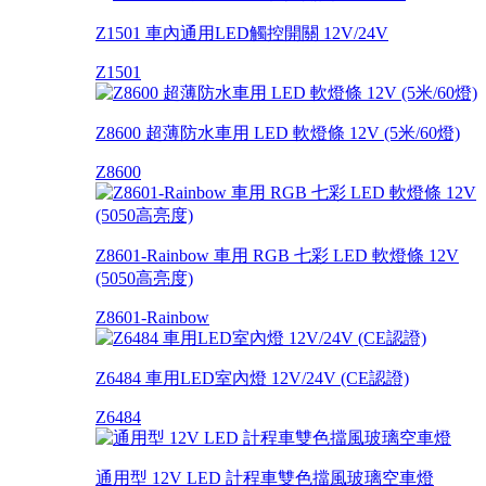
Z1501 車內通用LED觸控開關 12V/24V
Z1501
Z8600 超薄防水車用 LED 軟燈條 12V (5米/60燈)
Z8600
Z8601-Rainbow 車用 RGB 七彩 LED 軟燈條 12V
(5050高亮度)
Z8601-Rainbow
Z6484 車用LED室內燈 12V/24V (CE認證)
Z6484
通用型 12V LED 計程車雙色擋風玻璃空車燈