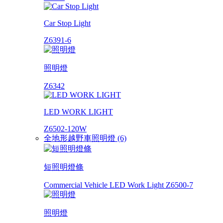
Car Stop Light
Z6391-6
照明燈
Z6342
LED WORK LIGHT
Z6502-120W
全地形越野車照明燈 (6)
短照明燈條
Commercial Vehicle LED Work Light Z6500-7
照明燈