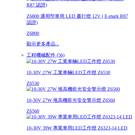
Z6800 通用型車用 LED 晝行燈 12V ( E-mark R87
認證)
Z6800
顯示更多產品...
工程機械配件 (56)
10-30V 27W 工業車輛LED工作燈 Z6530
Z6530
10-30V 27W 堆高機藍光安全警示燈 Z6560
Z6560
10-30V 39W 專業車用LED工作燈 Z6323-14 LED