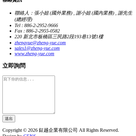
聯絡人：張小姐 (國外業務) , 謝小姐 (國內業務) , 謝先生
(總經理)
Tel : 886-2-2952-9666
Fax : 886-2-2955-0582
220 新北市板橋區三民路2段193巷13號1樓
zhengyue@zheng-yue.com
sales1@zheng-yue.com
www.zheng-yue.com
立即詢問
送出
Copyright © 2026 鉦越企業有限公司 All Rights Reserved.