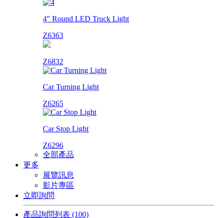
4" Round LED Truck Light
Z6363
Z6832
Car Turning Light
Z6265
Car Stop Light
Z6296
全部產品
更多
展覽訊息
影片專區
立即詢問
產品詢問列表
(100)