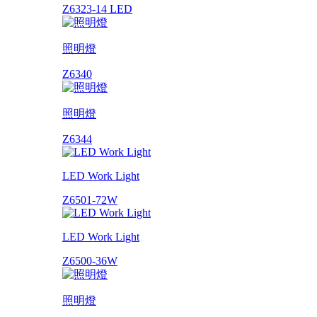
Z6323-14 LED
照明燈
Z6340
照明燈
Z6344
LED Work Light
Z6501-72W
LED Work Light
Z6500-36W
照明燈