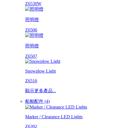
Z6530W
照明燈
Z6506
照明燈
Z6507
Snowplow Light
Z6516
顯示更多產品...
船舶配件 (4)
Marker / Clearance LED Lights
Z6392