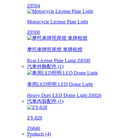
Z8504
Motorcycle License Plate Light
Z8500
摩托車牌照尾燈 車牌框燈
Rear License Plate Lamp Z8500
汽車外飾配件 (1)
車用LED照明 LED Dome Light
Heavy Duty LED Dome Light Z6926
汽車內裝配件 (1)
ZY-828
Z6840
Products (4)