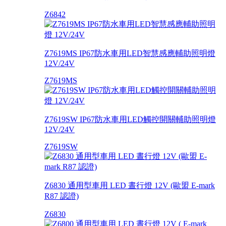
Z6842
Z7619MS IP67防水車用LED智慧感應輔助照明燈
12V/24V
Z7619MS
Z7619SW IP67防水車用LED觸控開關輔助照明燈
12V/24V
Z7619SW
Z6830 通用型車用 LED 晝行燈 12V (歐盟 E-mark
R87 認證)
Z6830