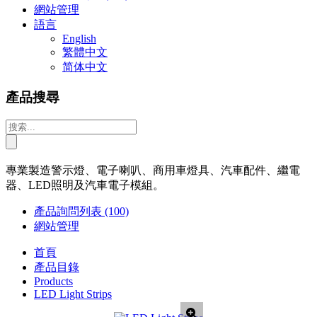
網站管理
語言
English
繁體中文
简体中文
產品搜尋
專業製造警示燈、電子喇叭、商用車燈具、汽車配件、繼電
器、LED照明及汽車電子模組。
產品詢問列表
(100)
網站管理
首頁
產品目錄
Products
LED Light Strips