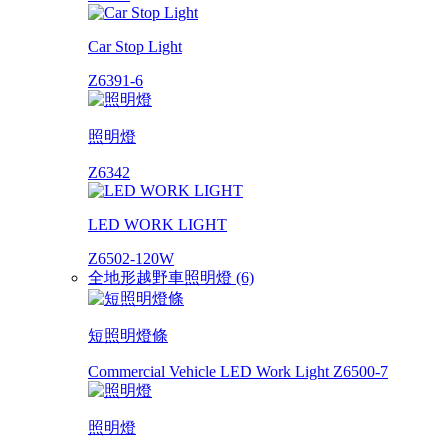
Car Stop Light
Z6391-6
照明燈
Z6342
LED WORK LIGHT
Z6502-120W
全地形越野車照明燈 (6)
短照明燈條
Commercial Vehicle LED Work Light Z6500-7
照明燈