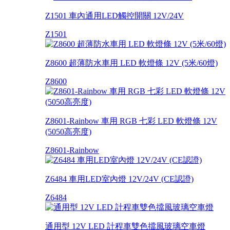
Z1501 車內通用LED觸控開關 12V/24V
Z1501
Z8600 超薄防水車用 LED 軟燈條 12V (5米/60燈)
Z8600
Z8601-Rainbow 車用 RGB 七彩 LED 軟燈條 12V
(5050高亮度)
Z8601-Rainbow
Z6484 車用LED室內燈 12V/24V (CE認證)
Z6484
通用型 12V LED 計程車雙色擋風玻璃空車燈