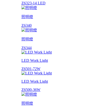
Z6323-14 LED
照明燈
Z6340
照明燈
Z6344
LED Work Light
Z6501-72W
LED Work Light
Z6500-36W
照明燈