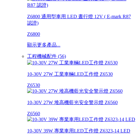
Z6800 通用型車用 LED 晝行燈 12V ( E-mark R87
認證)
Z6800
顯示更多產品...
工程機械配件 (56)
10-30V 27W 工業車輛LED工作燈 Z6530
Z6530
10-30V 27W 堆高機藍光安全警示燈 Z6560
Z6560
10-30V 39W 專業車用LED工作燈 Z6323-14 LED