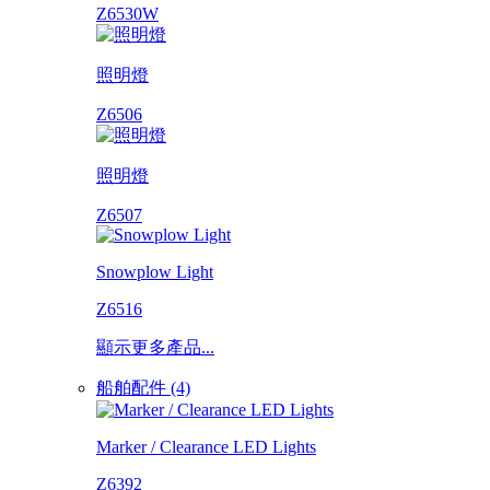
Z6530W
照明燈
Z6506
照明燈
Z6507
Snowplow Light
Z6516
顯示更多產品...
船舶配件 (4)
Marker / Clearance LED Lights
Z6392