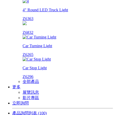
4" Round LED Truck Light
Z6363
Z6832
Car Turning Light
Z6265
Car Stop Light
Z6296
全部產品
更多
展覽訊息
影片專區
立即詢問
產品詢問列表
(100)