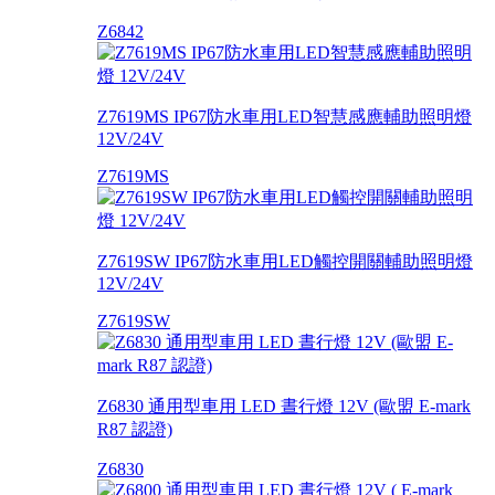
Z6842
Z7619MS IP67防水車用LED智慧感應輔助照明燈
12V/24V
Z7619MS
Z7619SW IP67防水車用LED觸控開關輔助照明燈
12V/24V
Z7619SW
Z6830 通用型車用 LED 晝行燈 12V (歐盟 E-mark
R87 認證)
Z6830