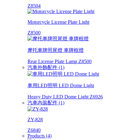
Z8504
Motorcycle License Plate Light
Z8500
摩托車牌照尾燈 車牌框燈
Rear License Plate Lamp Z8500
汽車外飾配件 (1)
車用LED照明 LED Dome Light
Heavy Duty LED Dome Light Z6926
汽車內裝配件 (1)
ZY-828
Z6840
Products (4)