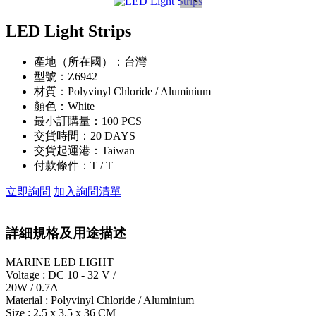
LED Light Strips
產地（所在國）：
台灣
型號：
Z6942
材質：
Polyvinyl Chloride / Aluminium
顏色：
White
最小訂購量：
100 PCS
交貨時間：
20 DAYS
交貨起運港：
Taiwan
付款條件：
T / T
立即詢問
加入詢問清單
詳細規格及用途描述
MARINE LED LIGHT
Voltage : DC 10 - 32 V /
20W / 0.7A
Material : Polyvinyl Chloride / Aluminium
Size : 2.5 x 3.5 x 36 CM