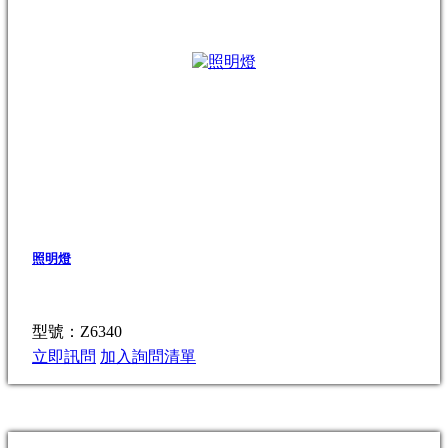
照明燈
型號：Z6340
立即訊問
加入詢問清單