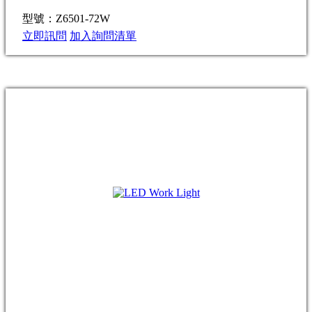
型號：Z6501-72W
立即訊問
加入詢問清單