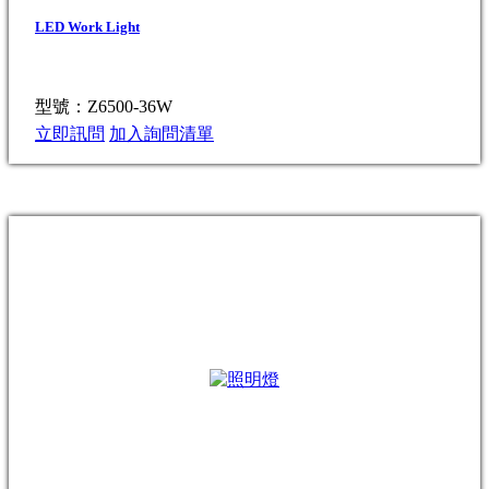
LED Work Light
型號：Z6500-36W
立即訊問
加入詢問清單