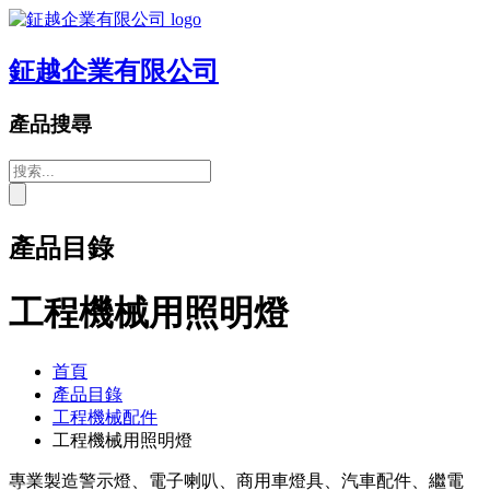
鉦越企業有限公司
產品搜尋
產品目錄
工程機械用照明燈
首頁
產品目錄
工程機械配件
工程機械用照明燈
專業製造警示燈、電子喇叭、商用車燈具、汽車配件、繼電