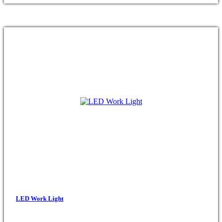
LED Work Light