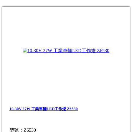
10-30V 27W 工業車輛LED工作燈 Z6530
型號：Z6530