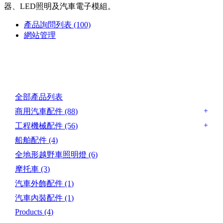
器、LED照明及汽車電子模組。
產品詢問列表
(100)
網站管理
產品目錄
全部產品列表
商用汽車配件
(88)
工程機械配件
(56)
船舶配件
(4)
全地形越野車照明燈
(6)
摩托車
(3)
汽車外飾配件
(1)
汽車內裝配件
(1)
Products
(4)