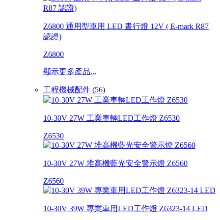
Z6800 通用型車用 LED 晝行燈 12V ( E-mark R87
認證)
Z6800
顯示更多產品...
工程機械配件 (56)
10-30V 27W 工業車輛LED工作燈 Z6530
Z6530
10-30V 27W 堆高機藍光安全警示燈 Z6560
Z6560
10-30V 39W 專業車用LED工作燈 Z6323-14 LED