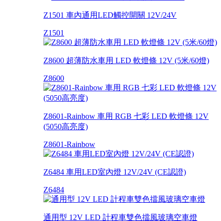
Z1501 車內通用LED觸控開關 12V/24V
Z1501
Z8600 超薄防水車用 LED 軟燈條 12V (5米/60燈)
Z8600
Z8601-Rainbow 車用 RGB 七彩 LED 軟燈條 12V
(5050高亮度)
Z8601-Rainbow
Z6484 車用LED室內燈 12V/24V (CE認證)
Z6484
通用型 12V LED 計程車雙色擋風玻璃空車燈