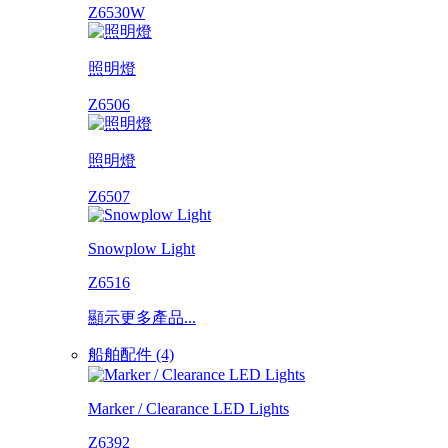
Z6530W
照明燈
Z6506
照明燈
Z6507
Snowplow Light
Z6516
顯示更多產品...
船舶配件 (4)
Marker / Clearance LED Lights
Z6392