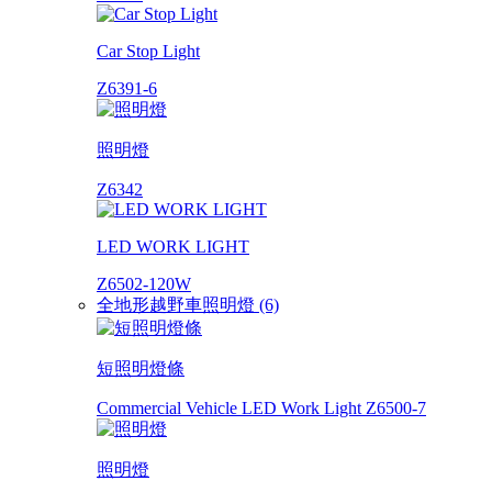
Car Stop Light
Z6391-6
照明燈
Z6342
LED WORK LIGHT
Z6502-120W
全地形越野車照明燈 (6)
短照明燈條
Commercial Vehicle LED Work Light Z6500-7
照明燈