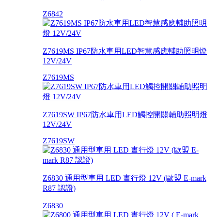
Z6842
Z7619MS IP67防水車用LED智慧感應輔助照明燈
12V/24V
Z7619MS
Z7619SW IP67防水車用LED觸控開關輔助照明燈
12V/24V
Z7619SW
Z6830 通用型車用 LED 晝行燈 12V (歐盟 E-mark
R87 認證)
Z6830