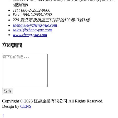
(總經理)
Tel : 886-2-2952-9666
Fax : 886-2-2955-0582
220 新北市板橋區三民路2段193巷13號1樓
zhengyue@zheng-yue.com
sales1@zheng-yue.com
www.zheng-yue.com
立即詢問
送出
Copyright © 2026 鉦越企業有限公司 All Rights Reserved.
Design by
CENS
↑