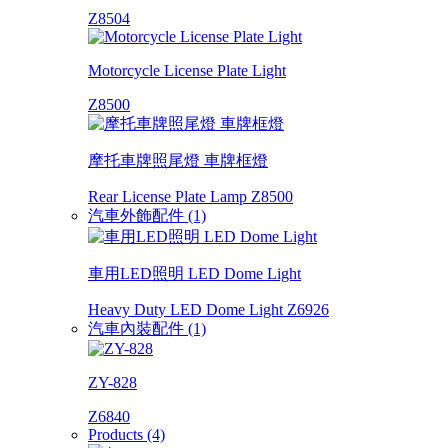
Z8504
Motorcycle License Plate Light
Z8500
摩托車牌照尾燈 車牌框燈
Rear License Plate Lamp Z8500
汽車外飾配件 (1)
車用LED照明 LED Dome Light
Heavy Duty LED Dome Light Z6926
汽車內裝配件 (1)
ZY-828
Z6840
Products (4)