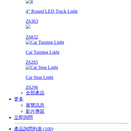
4" Round LED Truck Light
Z6363
Z6832
Car Turning Light
Z6265
Car Stop Light
Z6296
全部產品
更多
展覽訊息
影片專區
立即詢問
產品詢問列表
(100)