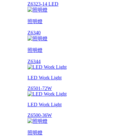
Z6323-14 LED
照明燈
Z6340
照明燈
Z6344
LED Work Light
Z6501-72W
LED Work Light
Z6500-36W
照明燈