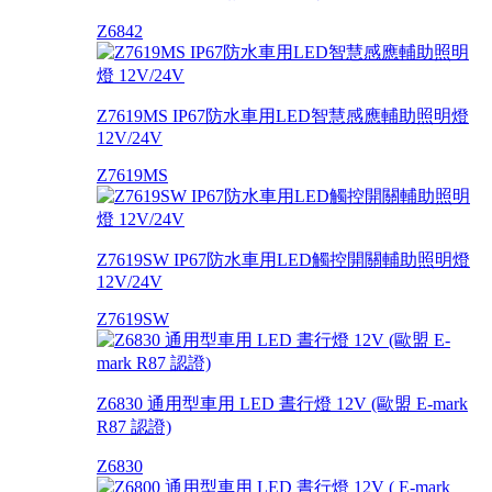
Z6842
Z7619MS IP67防水車用LED智慧感應輔助照明燈
12V/24V
Z7619MS
Z7619SW IP67防水車用LED觸控開關輔助照明燈
12V/24V
Z7619SW
Z6830 通用型車用 LED 晝行燈 12V (歐盟 E-mark
R87 認證)
Z6830