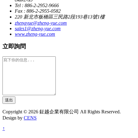
Tel : 886-2-2952-9666
Fax : 886-2-2955-0582
220 新北市板橋區三民路2段193巷13號1樓
zhengyue@zheng-yue.com
sales1@zheng-yue.com
www.zheng-yue.com
立即詢問
送出
Copyright © 2026 鉦越企業有限公司 All Rights Reserved.
Design by
CENS
↑