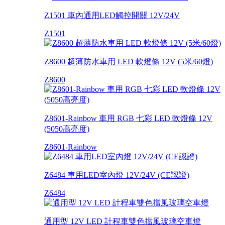
Z1501 車內通用LED觸控開關 12V/24V
Z1501
Z8600 超薄防水車用 LED 軟燈條 12V (5米/60燈)
Z8600
Z8601-Rainbow 車用 RGB 七彩 LED 軟燈條 12V
(5050高亮度)
Z8601-Rainbow
Z6484 車用LED室內燈 12V/24V (CE認證)
Z6484
通用型 12V LED 計程車雙色擋風玻璃空車燈