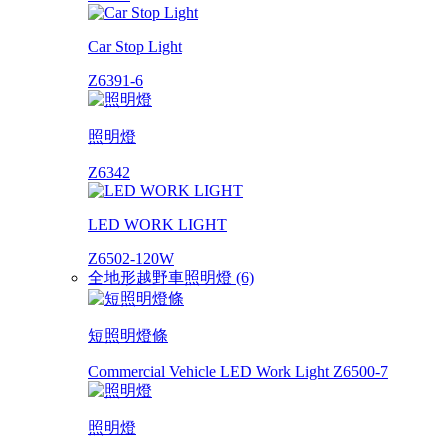
Car Stop Light
Z6391-6
照明燈
Z6342
LED WORK LIGHT
Z6502-120W
全地形越野車照明燈 (6)
短照明燈條
Commercial Vehicle LED Work Light Z6500-7
照明燈