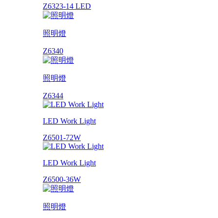
Z6323-14 LED
照明燈
Z6340
照明燈
Z6344
LED Work Light
Z6501-72W
LED Work Light
Z6500-36W
照明燈