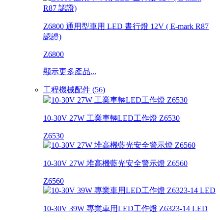
Z6800 通用型車用 LED 晝行燈 12V ( E-mark R87
認證)
Z6800
顯示更多產品...
工程機械配件 (56)
10-30V 27W 工業車輛LED工作燈 Z6530
Z6530
10-30V 27W 堆高機藍光安全警示燈 Z6560
Z6560
10-30V 39W 專業車用LED工作燈 Z6323-14 LED