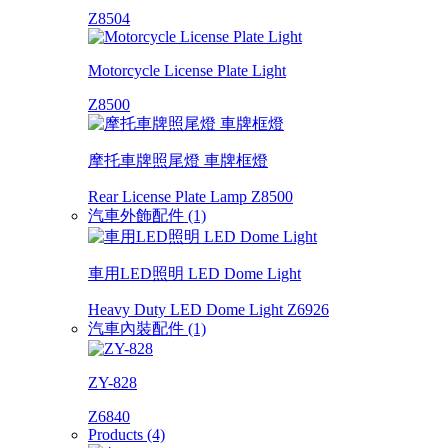
Z8504
Motorcycle License Plate Light
Z8500
摩托車牌照尾燈 車牌框燈
Rear License Plate Lamp Z8500
汽車外飾配件 (1)
車用LED照明 LED Dome Light
Heavy Duty LED Dome Light Z6926
汽車內裝配件 (1)
ZY-828
Z6840
Products (4)