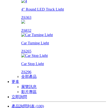
4" Round LED Truck Light
Z6363
Z6832
Car Turning Light
Z6265
Car Stop Light
Z6296
全部產品
更多
展覽訊息
影片專區
立即詢問
產品詢問列表
(100)