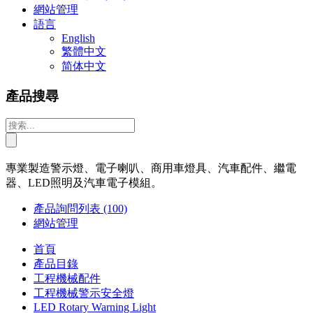
網站管理
語言
English
繁體中文
简体中文
產品搜尋
專業製造警示燈、電子喇叭、商用車燈具、汽車配件、繼電
器、LED照明及汽車電子模組。
產品詢問列表
(100)
網站管理
首頁
產品目錄
工程機械配件
工程機械警示安全燈
LED Rotary Warning Light