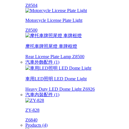
Z8504
Motorcycle License Plate Light
Z8500
摩托車牌照尾燈 車牌框燈
Rear License Plate Lamp Z8500
汽車外飾配件 (1)
車用LED照明 LED Dome Light
Heavy Duty LED Dome Light Z6926
汽車內裝配件 (1)
ZY-828
Z6840
Products (4)