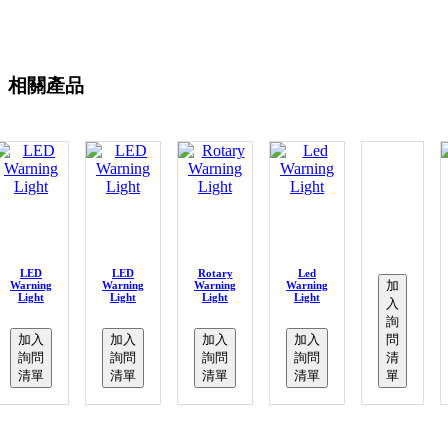
相關產品
LED
LED
Rotary
Led
加
Warning
Warning
Warning
Warning
Light
Light
Light
Light
入
詢
加入
加入
加入
加入
問
詢問
詢問
詢問
詢問
清
清單
清單
清單
清單
單