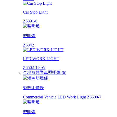
Car Stop Light
Z6391-6
照明燈
Z6342
LED WORK LIGHT
Z6502-120W
全地形越野車照明燈 (6)
短照明燈條
Commercial Vehicle LED Work Light Z6500-7
照明燈