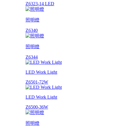
Z6323-14 LED
照明燈
Z6340
照明燈
Z6344
LED Work Light
Z6501-72W
LED Work Light
Z6500-36W
照明燈