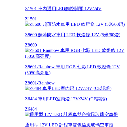
Z1501 車內通用LED觸控開關 12V/24V
Z1501
Z8600 超薄防水車用 LED 軟燈條 12V (5米/60燈)
Z8600
Z8601-Rainbow 車用 RGB 七彩 LED 軟燈條 12V
(5050高亮度)
Z8601-Rainbow
Z6484 車用LED室內燈 12V/24V (CE認證)
Z6484
通用型 12V LED 計程車雙色擋風玻璃空車燈