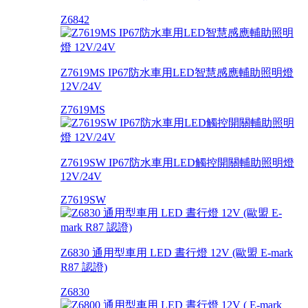
Z6842
Z7619MS IP67防水車用LED智慧感應輔助照明燈
12V/24V
Z7619MS
Z7619SW IP67防水車用LED觸控開關輔助照明燈
12V/24V
Z7619SW
Z6830 通用型車用 LED 晝行燈 12V (歐盟 E-mark
R87 認證)
Z6830