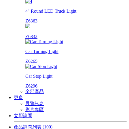
4" Round LED Truck Light
Z6363
Z6832
Car Turning Light
Z6265
Car Stop Light
Z6296
全部產品
更多
展覽訊息
影片專區
立即詢問
產品詢問列表
(100)