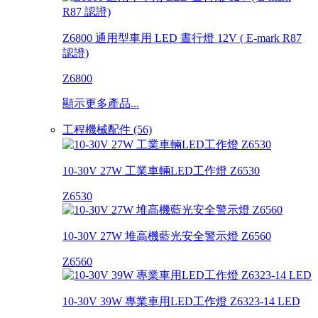
Z6800 通用型車用 LED 晝行燈 12V ( E-mark R87
認證)
Z6800
顯示更多產品...
工程機械配件 (56)
10-30V 27W 工業車輛LED工作燈 Z6530
Z6530
10-30V 27W 堆高機藍光安全警示燈 Z6560
Z6560
10-30V 39W 專業車用LED工作燈 Z6323-14 LED