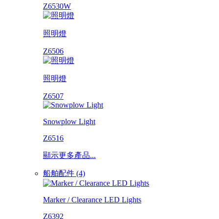
Z6530W
照明燈
Z6506
照明燈
Z6507
Snowplow Light
Z6516
顯示更多產品...
船舶配件 (4)
Marker / Clearance LED Lights
Z6392