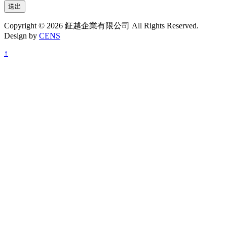
送出
Copyright © 2026 鉦越企業有限公司 All Rights Reserved.
Design by
CENS
↑