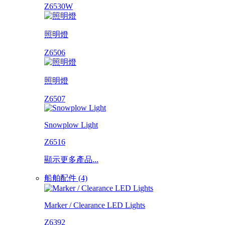
Z6530W
照明燈
Z6506
照明燈
Z6507
Snowplow Light
Z6516
顯示更多產品...
船舶配件 (4)
Marker / Clearance LED Lights
Z6392