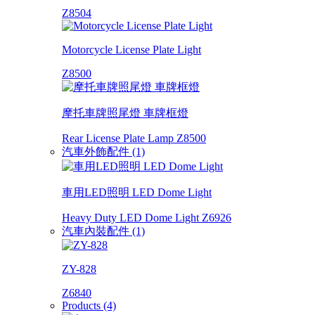
Z8504
Motorcycle License Plate Light
Z8500
摩托車牌照尾燈 車牌框燈
Rear License Plate Lamp Z8500
汽車外飾配件 (1)
車用LED照明 LED Dome Light
Heavy Duty LED Dome Light Z6926
汽車內裝配件 (1)
ZY-828
Z6840
Products (4)