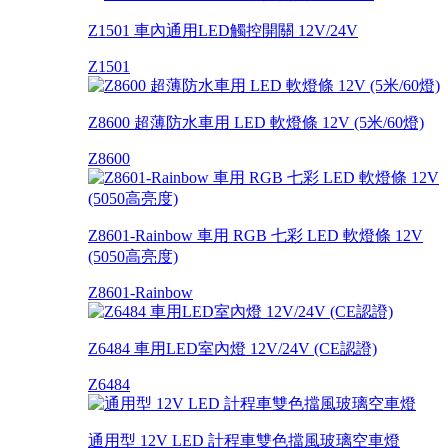
Z1501 車內通用LED觸控開關 12V/24V
Z1501
Z8600 超薄防水車用 LED 軟燈條 12V (5米/60燈)
Z8600
Z8601-Rainbow 車用 RGB 七彩 LED 軟燈條 12V
(5050高亮度)
Z8601-Rainbow
Z6484 車用LED室內燈 12V/24V (CE認證)
Z6484
通用型 12V LED 計程車雙色擋風玻璃空車燈