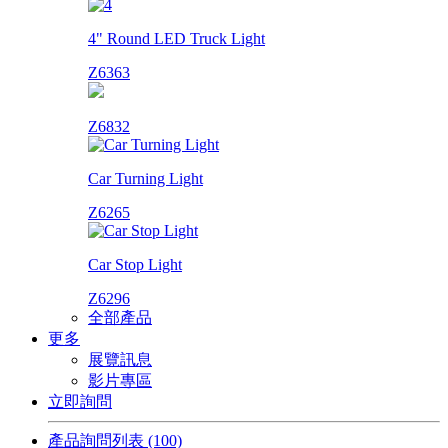
4" Round LED Truck Light
Z6363
Z6832
Car Turning Light
Z6265
Car Stop Light
Z6296
全部產品
更多
展覽訊息
影片專區
立即詢問
產品詢問列表
(100)