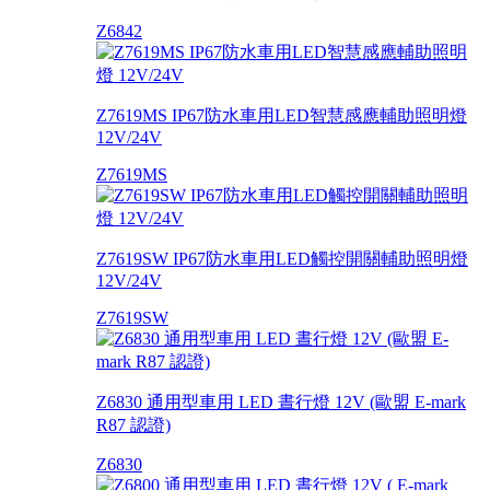
Z6842
Z7619MS IP67防水車用LED智慧感應輔助照明燈
12V/24V
Z7619MS
Z7619SW IP67防水車用LED觸控開關輔助照明燈
12V/24V
Z7619SW
Z6830 通用型車用 LED 晝行燈 12V (歐盟 E-mark
R87 認證)
Z6830