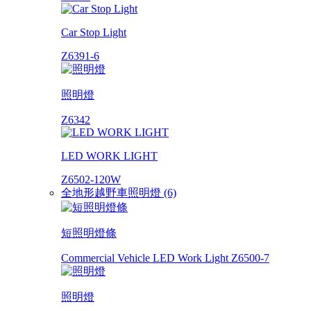
Car Stop Light
Z6391-6
照明燈
Z6342
LED WORK LIGHT
Z6502-120W
全地形越野車照明燈 (6)
短照明燈條
Commercial Vehicle LED Work Light Z6500-7
照明燈