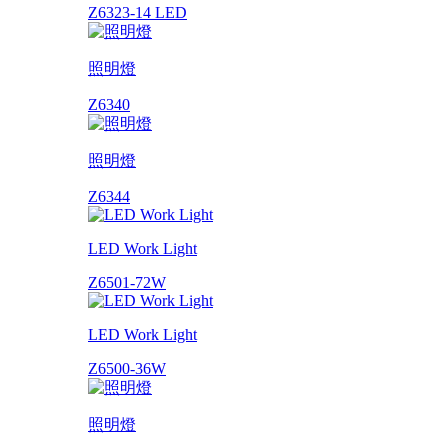
Z6323-14 LED
照明燈
Z6340
照明燈
Z6344
LED Work Light
Z6501-72W
LED Work Light
Z6500-36W
照明燈