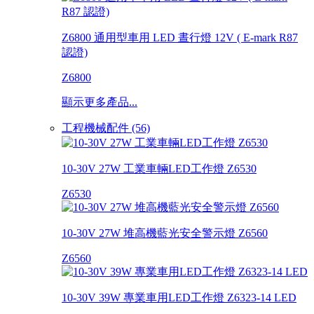
Z6800 通用型車用 LED 晝行燈 12V ( E-mark R87
認證)
Z6800
顯示更多產品...
工程機械配件 (56)
10-30V 27W 工業車輛LED工作燈 Z6530
Z6530
10-30V 27W 堆高機藍光安全警示燈 Z6560
Z6560
10-30V 39W 專業車用LED工作燈 Z6323-14 LED